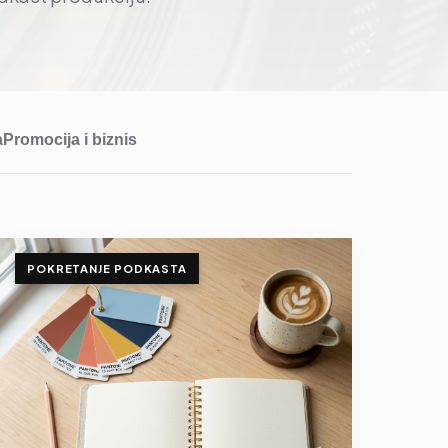
a
Promocija i biznis
POKRETANJE PODKASTA