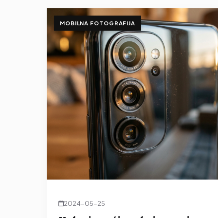
MOBILNA FOTOGRAFIJA
2024-05-25