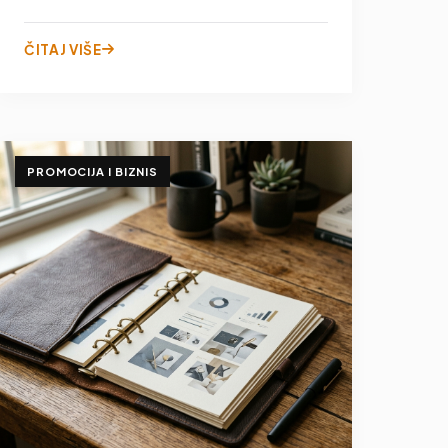
ČITAJ VIŠE
PROMOCIJA I BIZNIS