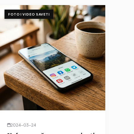
FOTO I VIDEO SAVETI
2024-03-24