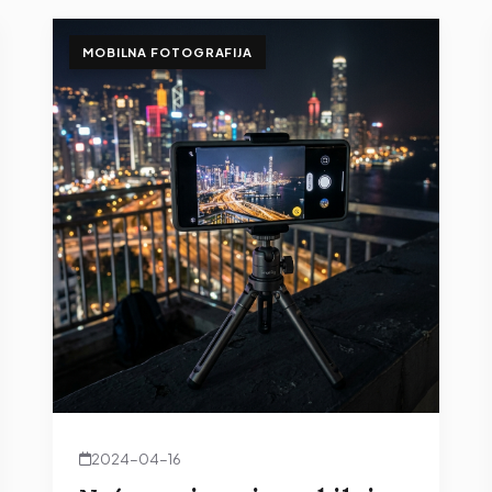
MOBILNA FOTOGRAFIJA
2024-04-16