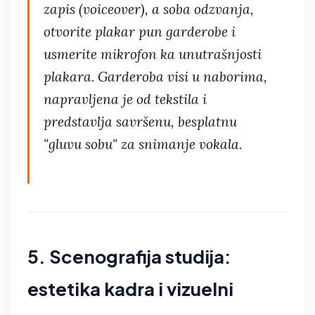
zapis (voiceover), a soba odzvanja,
otvorite plakar pun garderobe i
usmerite mikrofon ka unutrašnjosti
plakara. Garderoba visi u naborima,
napravljena je od tekstila i
predstavlja savršenu, besplatnu
"gluvu sobu" za snimanje vokala.
5. Scenografija studija:
estetika kadra i vizuelni