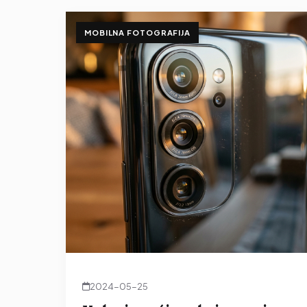
MOBILNA FOTOGRAFIJA
2024-05-25